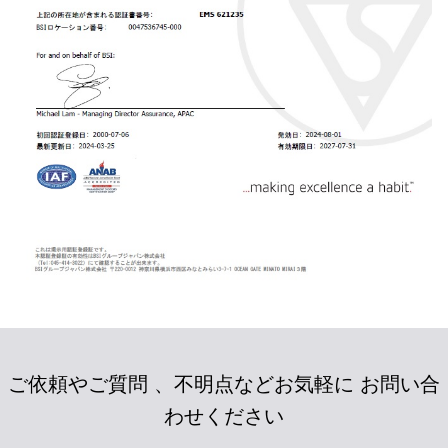
ご依頼やご質問 、不明点などお気軽に お問い合
わせください