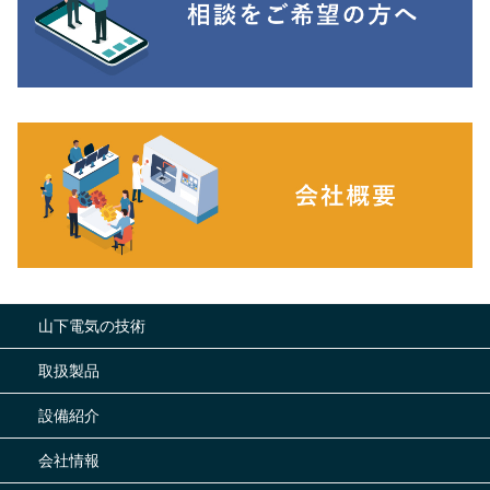
山下電気の技術
取扱製品
設備紹介
会社情報