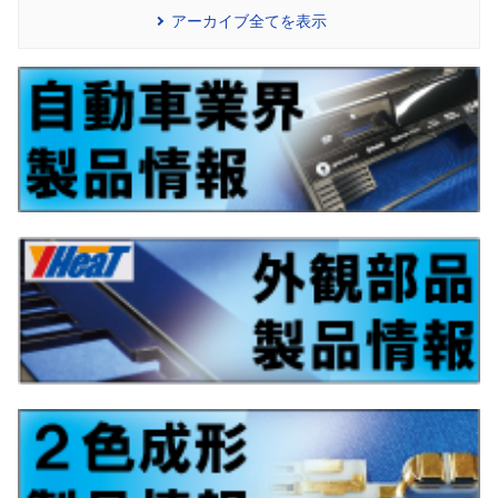
アーカイブ全てを表示