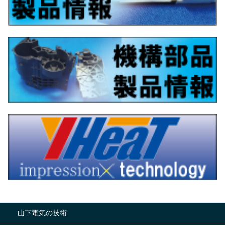
山下電気の技術