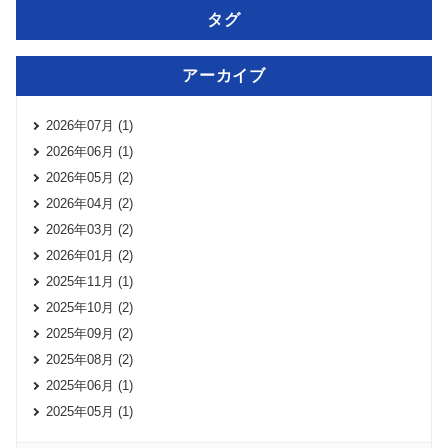
タグ
アーカイブ
2026年07月 (1)
2026年06月 (1)
2026年05月 (2)
2026年04月 (2)
2026年03月 (2)
2026年01月 (2)
2025年11月 (1)
2025年10月 (2)
2025年09月 (2)
2025年08月 (2)
2025年06月 (1)
2025年05月 (1)