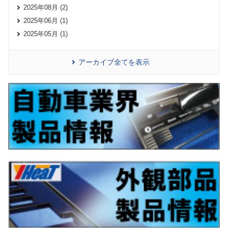
2025年08月 (2)
2025年06月 (1)
2025年05月 (1)
アーカイブ全てを表示