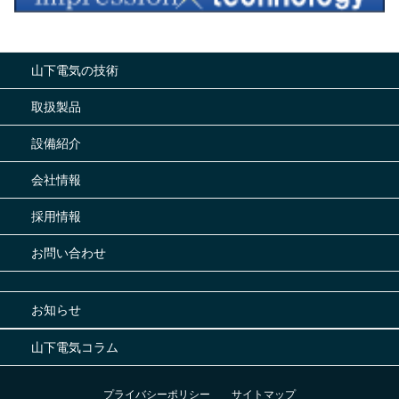
山下電気の技術
取扱製品
設備紹介
会社情報
採用情報
お問い合わせ
お知らせ
山下電気コラム
プライバシーポリシー
サイトマップ