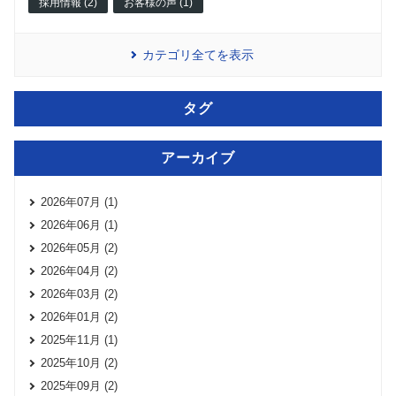
採用情報 (2)
お客様の声 (1)
カテゴリ全てを表示
タグ
アーカイブ
2026年07月 (1)
2026年06月 (1)
2026年05月 (2)
2026年04月 (2)
2026年03月 (2)
2026年01月 (2)
2025年11月 (1)
2025年10月 (2)
2025年09月 (2)