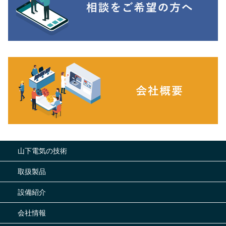
山下電気の技術
取扱製品
設備紹介
会社情報