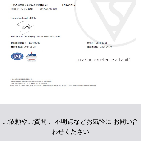
ご依頼やご質問 、不明点などお気軽に お問い合
わせください