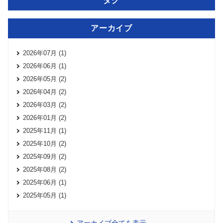
タグ
アーカイブ
2026年07月 (1)
2026年06月 (1)
2026年05月 (2)
2026年04月 (2)
2026年03月 (2)
2026年01月 (2)
2025年11月 (1)
2025年10月 (2)
2025年09月 (2)
2025年08月 (2)
2025年06月 (1)
2025年05月 (1)
アーカイブ全てを表示