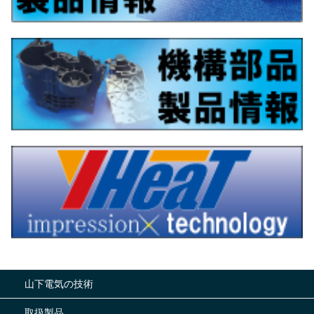
山下電気の技術
取扱製品