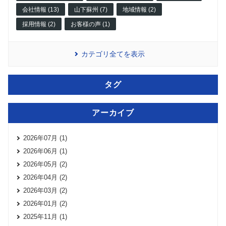
会社情報 (13)
山下蘇州 (7)
地域情報 (2)
採用情報 (2)
お客様の声 (1)
カテゴリ全てを表示
タグ
アーカイブ
2026年07月 (1)
2026年06月 (1)
2026年05月 (2)
2026年04月 (2)
2026年03月 (2)
2026年01月 (2)
2025年11月 (1)