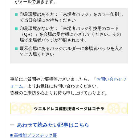
がメールで届きます。
印刷環境のある方：「来場者バッジ」をカラー印刷し
て当日会場にお持ちください
印刷環境がない方：「来場者バッジ引換用のコード
（QR）」を会場の受付機にかざしてください。その
場で来場者バッジが印刷されます。
展示会場にあるバッジホルダーに来場者バッジを入れ
てご入場ください
事前にご質問やご要望等ございましたら、「
お問い合わせフ
ォーム
」よりお気軽にお問い合わせください。
皆様のご来訪を心よりお待ち申し上げております。
あわせて読みたい記事はこちら
■ 高機能プラスチック展