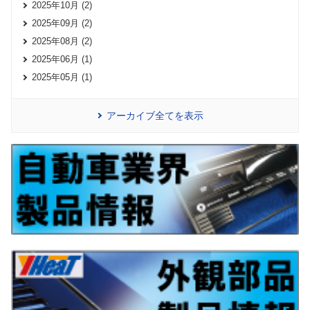
2025年10月 (2)
2025年09月 (2)
2025年08月 (2)
2025年06月 (1)
2025年05月 (1)
アーカイブ全てを表示