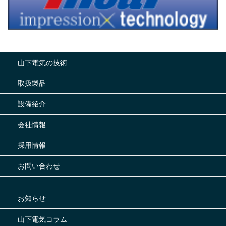
山下電気の技術
取扱製品
設備紹介
会社情報
採用情報
お問い合わせ
お知らせ
山下電気コラム