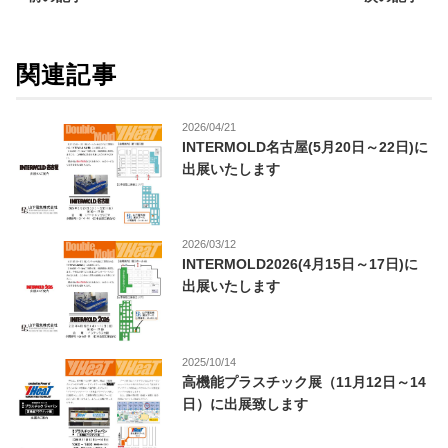
関連記事
2026/04/21
INTERMOLD名古屋(5月20日～22日)に
出展いたします
2026/03/12
INTERMOLD2026(4月15日～17日)に
出展いたします
2025/10/14
高機能プラスチック展（11月12日～14
日）に出展致します