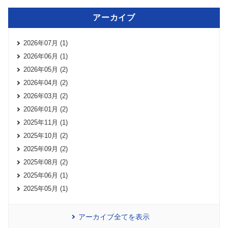
アーカイブ
2026年07月 (1)
2026年06月 (1)
2026年05月 (2)
2026年04月 (2)
2026年03月 (2)
2026年01月 (2)
2025年11月 (1)
2025年10月 (2)
2025年09月 (2)
2025年08月 (2)
2025年06月 (1)
2025年05月 (1)
アーカイブ全てを表示