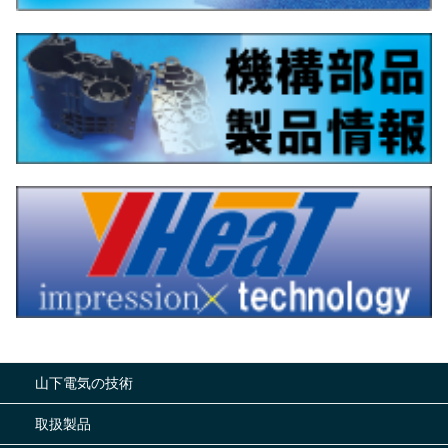
山下電気の技術
取扱製品