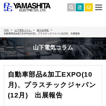
TOP
山下電気コラム
展示会情報
自動車部品&加工EXPO(10月)、プラスチックジャパン(12月) 出展報告
山下電気コラム
自動車部品&加工EXPO(10
月)、プラスチックジャパン
(12月) 出展報告