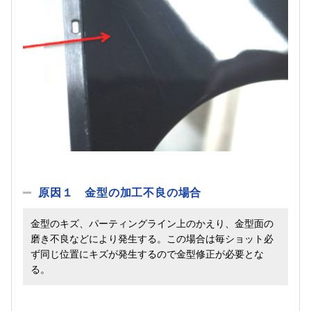
原因１ 金型の加工不良の場合
金型のキズ、パーティングライン上のかえり、金型面の
磨き不良などにより発生する。この場合は毎ショット必
ず同じ位置にキズが発生するので金型修正が必要とな
る。