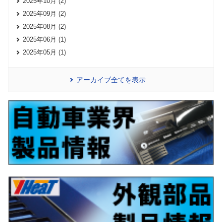
2025年10月 (2)
2025年09月 (2)
2025年08月 (2)
2025年06月 (1)
2025年05月 (1)
アーカイブ全てを表示