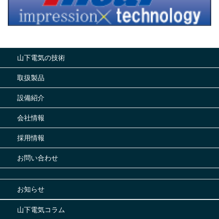
山下電気の技術
取扱製品
設備紹介
会社情報
採用情報
お問い合わせ
お知らせ
山下電気コラム