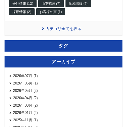
会社情報 (13)
山下蘇州 (7)
地域情報 (2)
採用情報 (2)
お客様の声 (1)
カテゴリ全てを表示
タグ
アーカイブ
2026年07月 (1)
2026年06月 (1)
2026年05月 (2)
2026年04月 (2)
2026年03月 (2)
2026年01月 (2)
2025年11月 (1)