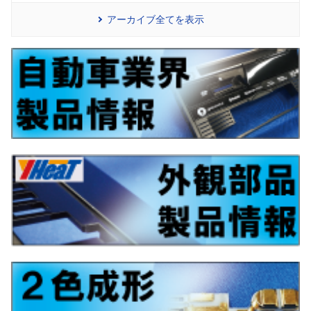
アーカイブ全てを表示