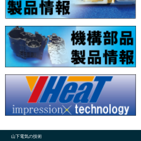
山下電気の技術