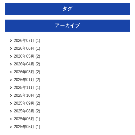
タグ
アーカイブ
2026年07月 (1)
2026年06月 (1)
2026年05月 (2)
2026年04月 (2)
2026年03月 (2)
2026年01月 (2)
2025年11月 (1)
2025年10月 (2)
2025年09月 (2)
2025年08月 (2)
2025年06月 (1)
2025年05月 (1)